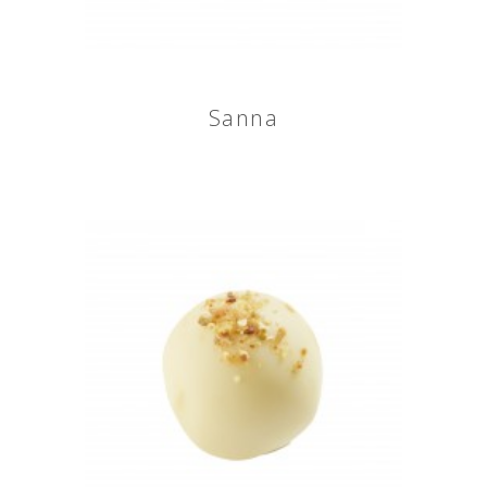
Sanna