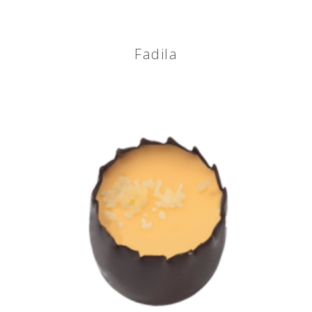
Fadila