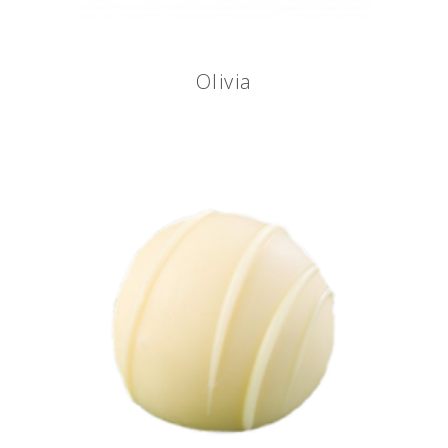
Olivia