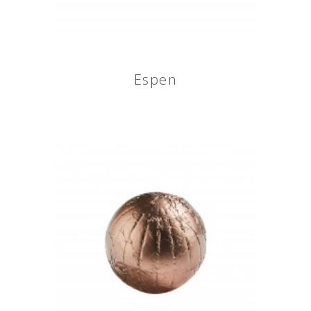
Espen