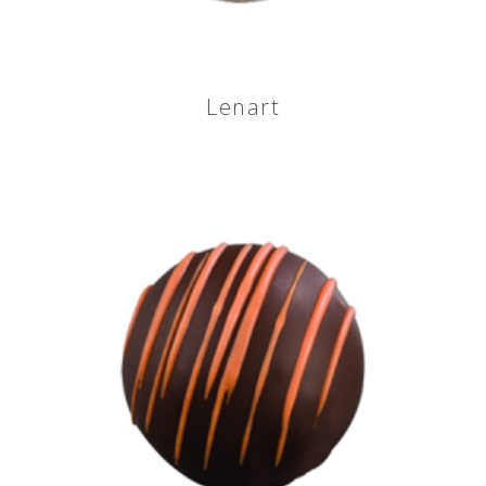
Lenart