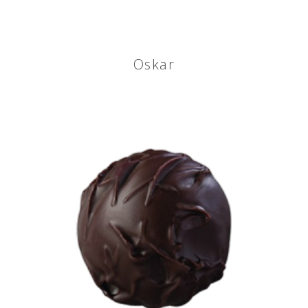
Oskar