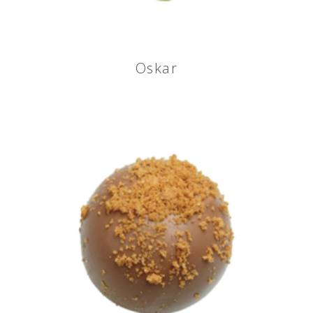
Oskar