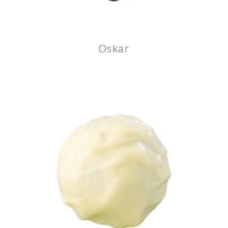
Oskar