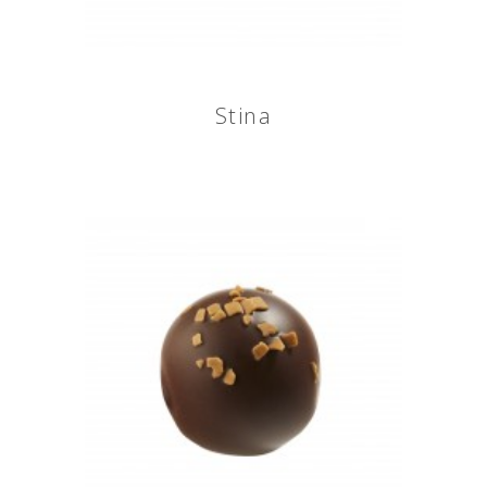
Stina