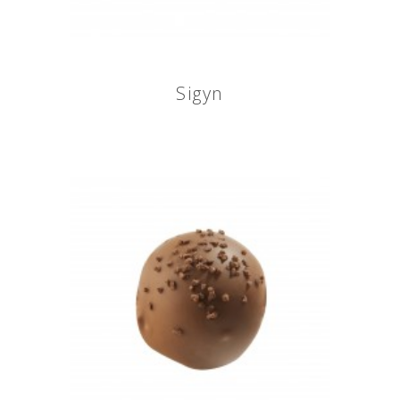
Sigyn