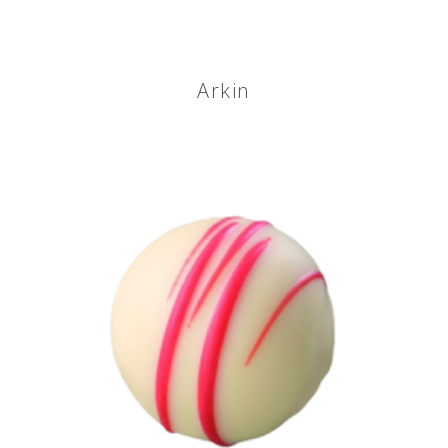
Arkin