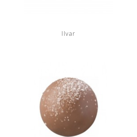
Ilvar