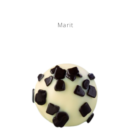
Marit