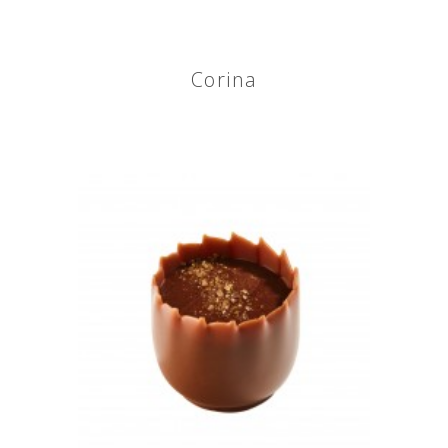
Corina