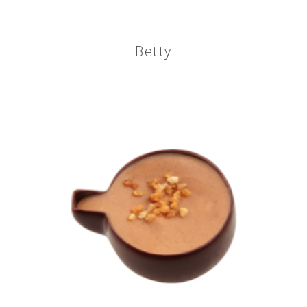
Betty