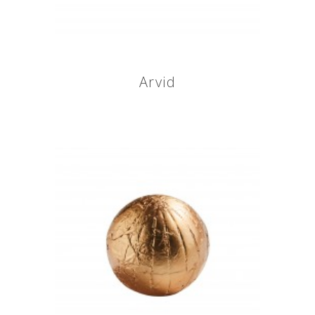
Arvid