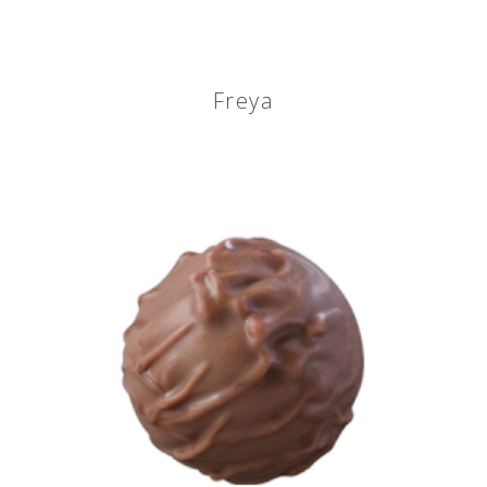
Freya