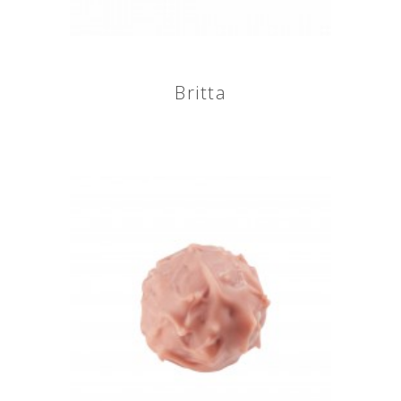
Britta