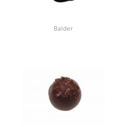
Balder