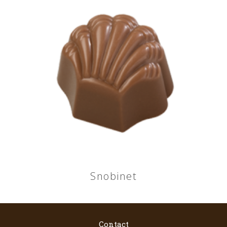
Snobinet
Contact