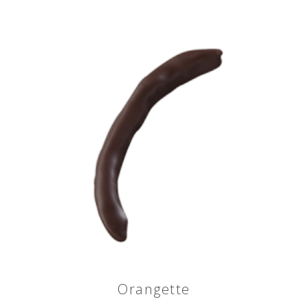
Orangette