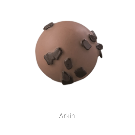
Arkin