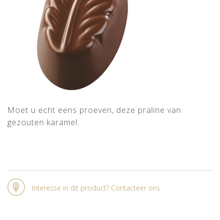
Moet u echt eens proeven, deze praline van
gezouten karamel.
Interesse in dit product? Contacteer ons