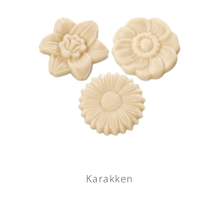
Karakken