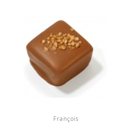
François