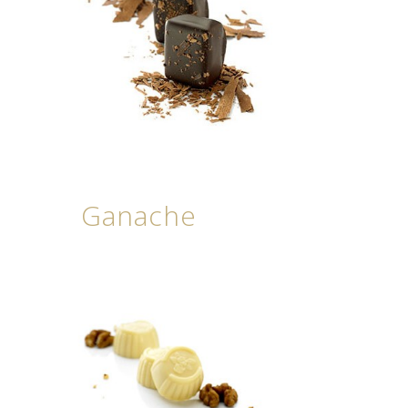
Ganache