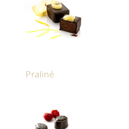
Praliné