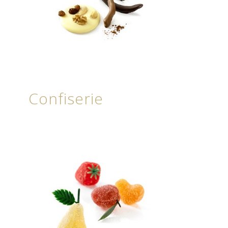
Confiserie