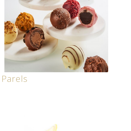
Parels