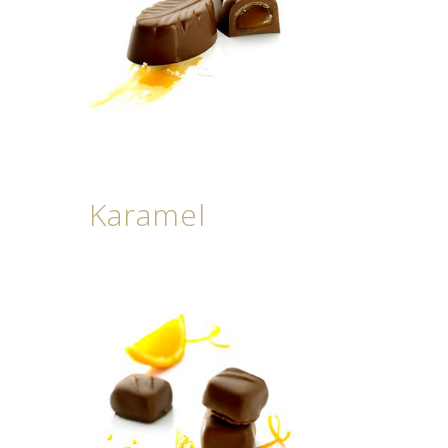
Karamel