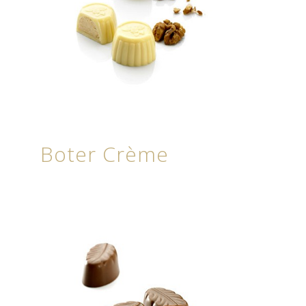
Boter Crème