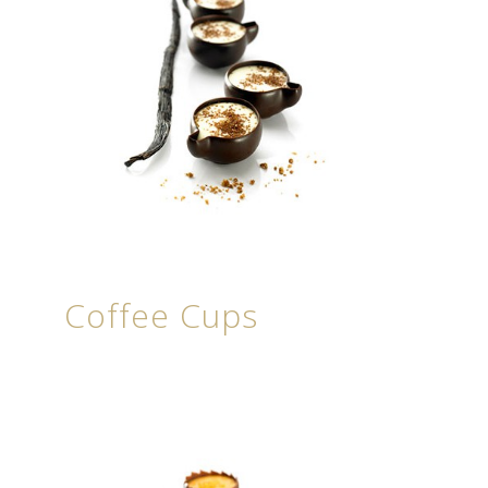
Coffee Cups