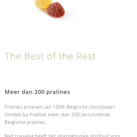
The Best of the Rest
Meer dan 200 pralines
Pralines proeven van 100% Belgische chocolade?
Ontdek bij Pralibel meer dan 200 verschillende
Belgische pralines.
Niet toevallig heeft het Internationale Instituut voor