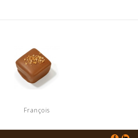
François