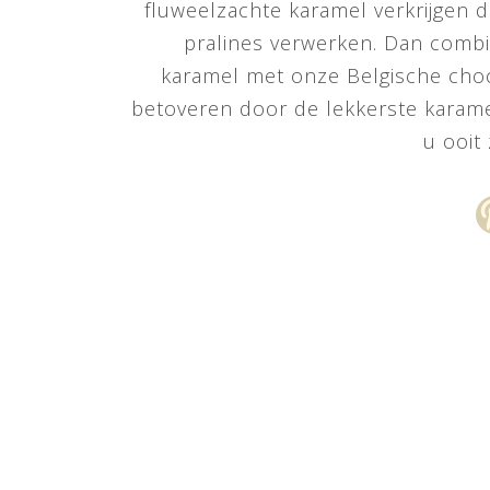
fluweelzachte karamel verkrijgen d
pralines verwerken. Dan comb
karamel met onze Belgische choc
betoveren door de lekkerste karame
u ooit