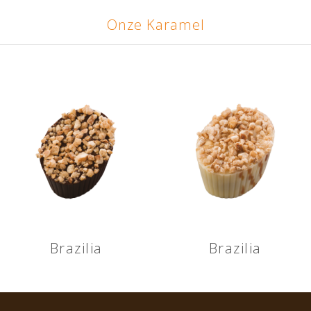
Onze Karamel
Brazilia
Brazilia