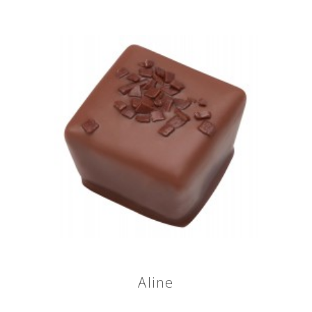
Aline