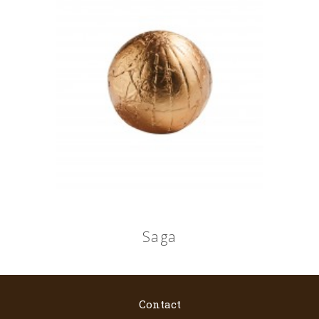
Saga
Contact