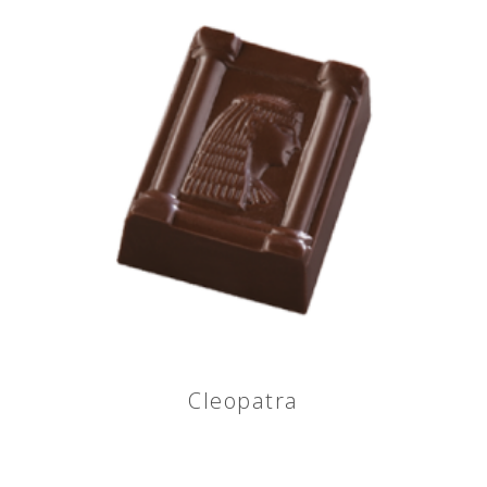
Cleopatra