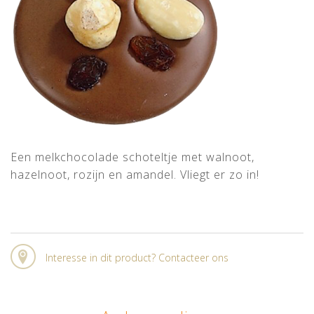
Een melkchocolade schoteltje met walnoot,
hazelnoot, rozijn en amandel. Vliegt er zo in!
Interesse in dit product? Contacteer ons