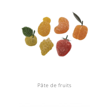
Pâte de fruits