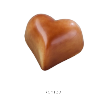
Romeo