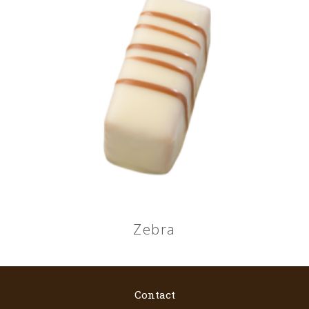
Zebra
Contact