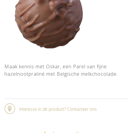
Maak kennis met Oskar, een Parel van fijne
hazelnootpraliné met Belgische melkchocolade.
Interesse in dit product? Contacteer ons