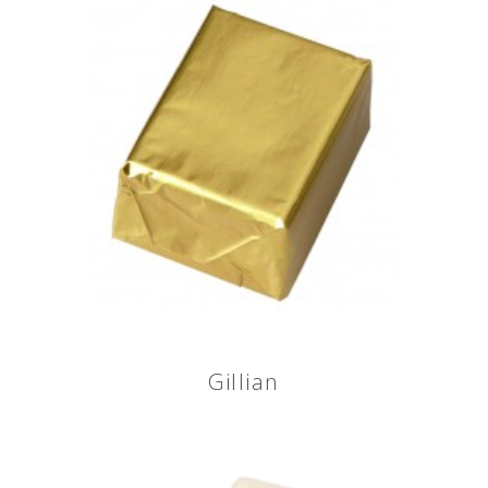
Gillian