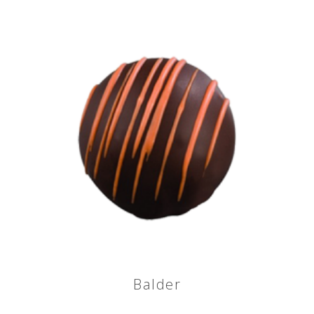
Balder