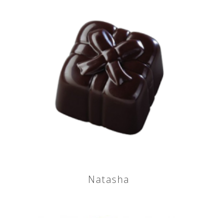
Natasha