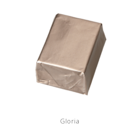
Gloria