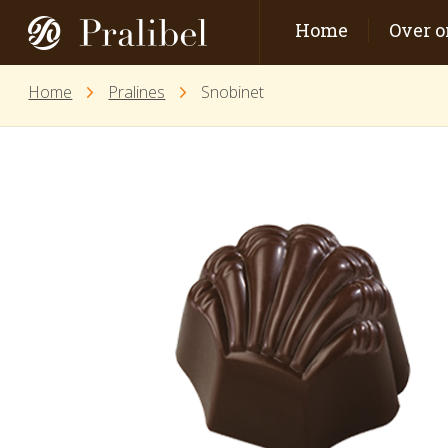
Home
Over o
Home
Pralines
Snobinet