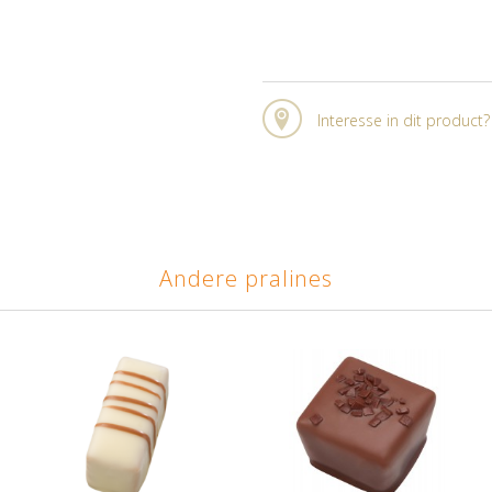
Interesse in dit product
Andere pralines