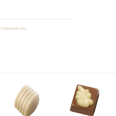
? Contacteer ons