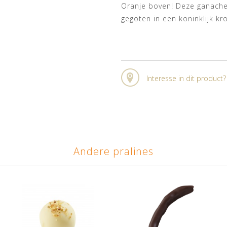
Oranje boven! Deze ganach
gegoten in een koninklijk kr
Interesse in dit product
Andere pralines