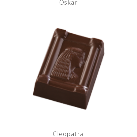
Oskar
Cleopatra