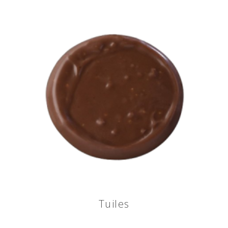
Tuiles