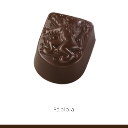
Fabiola