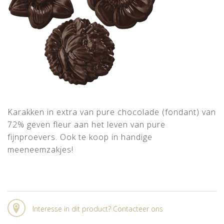
Karakken in extra van pure chocolade (fondant) van
72% geven fleur aan het leven van pure
fijnproevers. Ook te koop in handige
meeneemzakjes!
Interesse in dit product? Contacteer ons