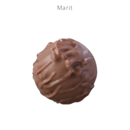
Marit