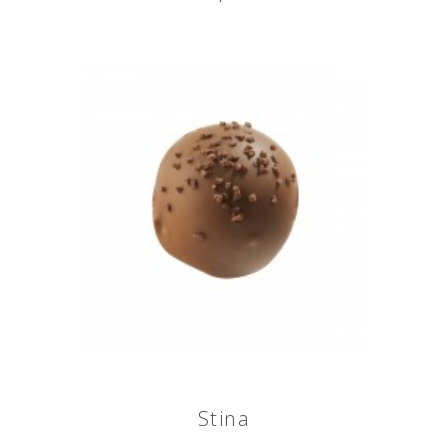
Stina