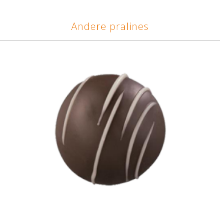
Andere pralines