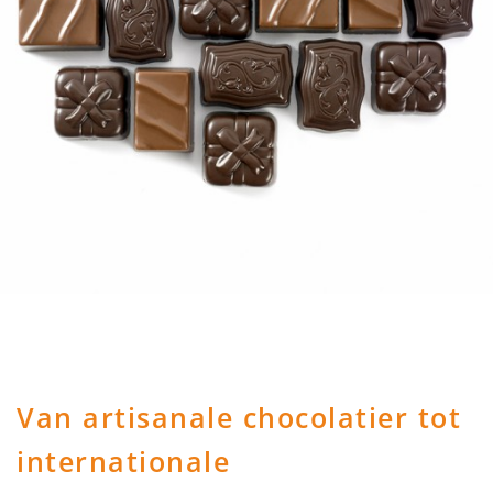
Van artisanale chocolatier tot
internationale