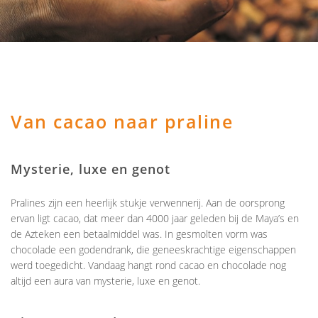
Van cacao naar praline
Mysterie, luxe en genot
Pralines zijn een heerlijk stukje verwennerij. Aan de oorsprong
ervan ligt cacao, dat meer dan 4000 jaar geleden bij de Maya’s en
de Azteken een betaalmiddel was. In gesmolten vorm was
chocolade een godendrank, die geneeskrachtige eigenschappen
werd toegedicht. Vandaag hangt rond cacao en chocolade nog
altijd een aura van mysterie, luxe en genot.