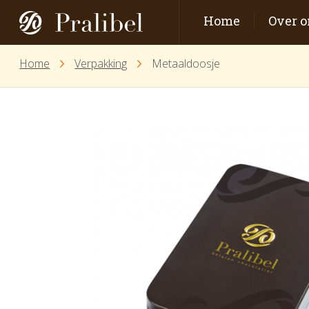
Home
Over o
Home
Verpakking
Metaaldoosje