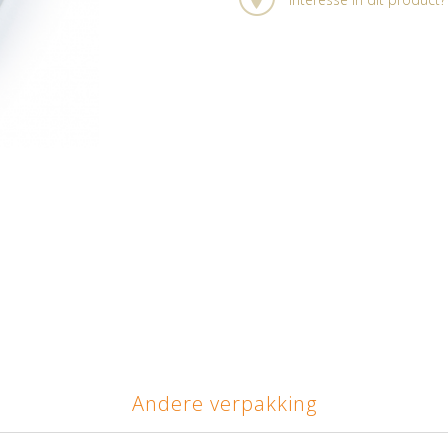
Andere verpakking