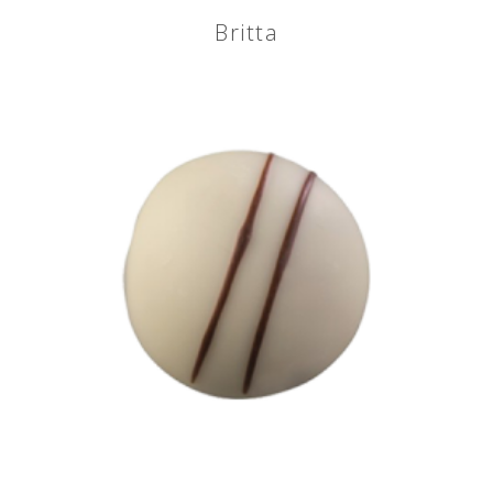
Britta