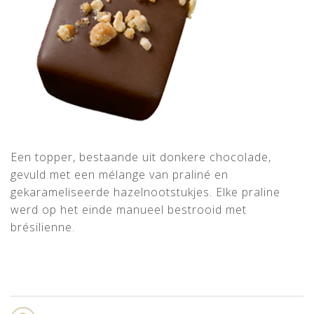
Een topper, bestaande uit donkere chocolade,
gevuld met een mélange van praliné en
gekarameliseerde hazelnootstukjes. Elke praline
werd op het einde manueel bestrooid met
brésilienne.