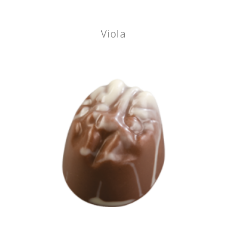
Viola