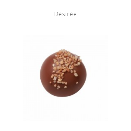
Désirée