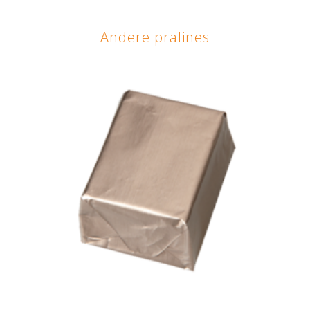
Andere pralines