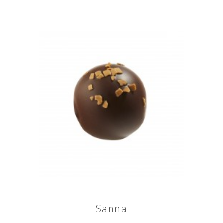
Sanna