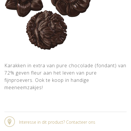
Karakken in extra van pure chocolade (fondant) van
72% geven fleur aan het leven van pure
fijnproevers. Ook te koop in handige
meeneemzakjes!
Interesse in dit product? Contacteer ons