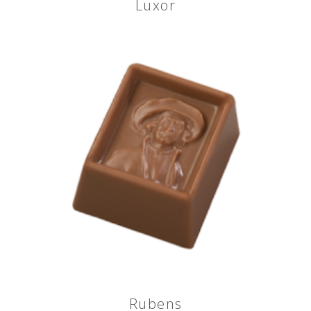
Luxor
Rubens