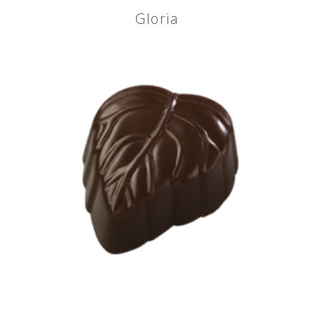
Gloria