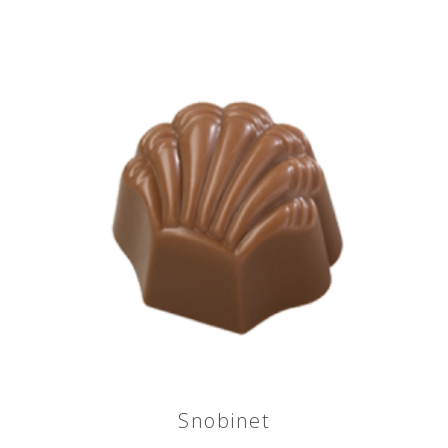
Snobinet