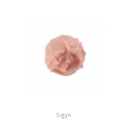
Sigyn