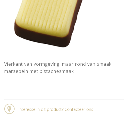
Vierkant van vormgeving, maar rond van smaak:
marsepein met pistachesmaak.
Interesse in dit product? Contacteer ons