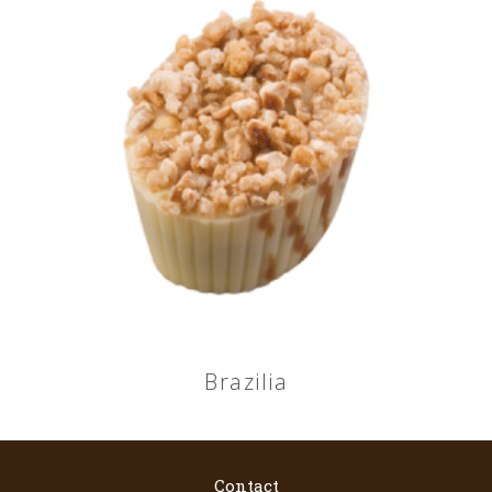
Brazilia
Contact