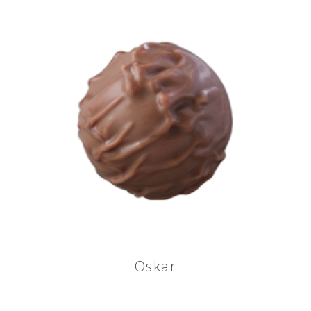
Oskar