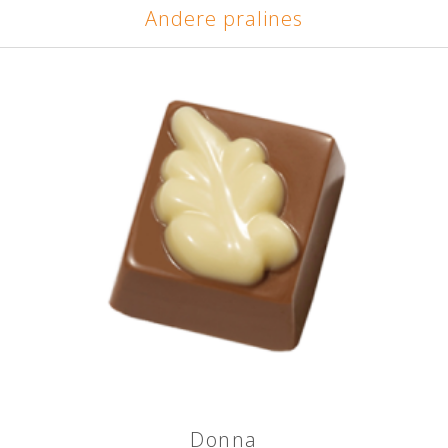
Andere pralines
Donna