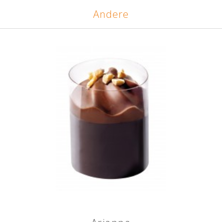
Andere