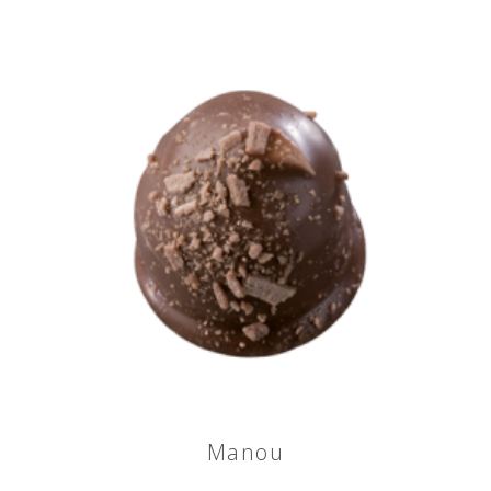
Manou