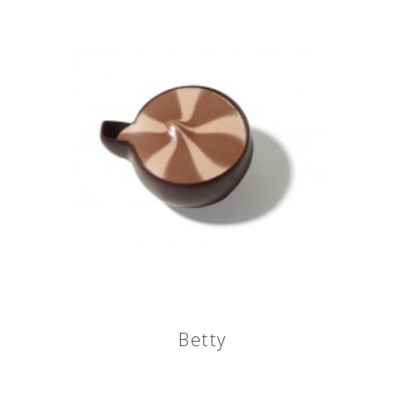
Betty