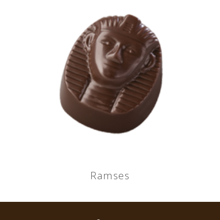
Ramses