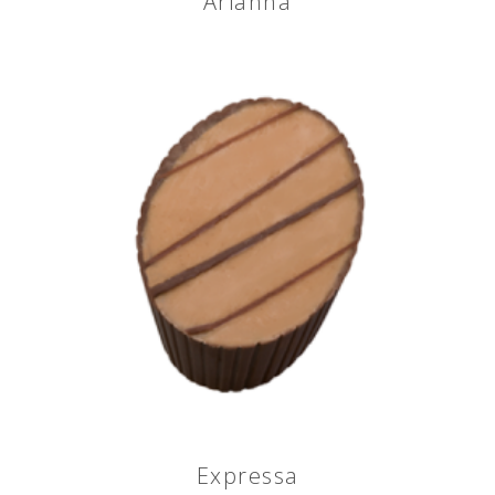
Arianna
Expressa