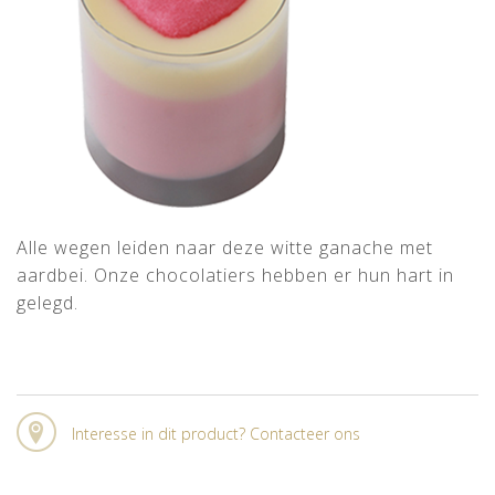
Alle wegen leiden naar deze witte ganache met
aardbei. Onze chocolatiers hebben er hun hart in
gelegd.
Interesse in dit product? Contacteer ons