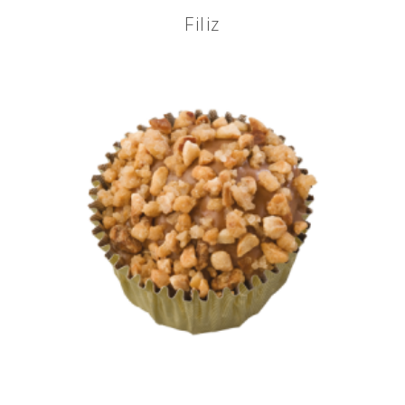
Filiz