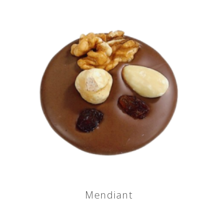
Mendiant