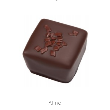
Aline