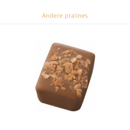
Andere pralines