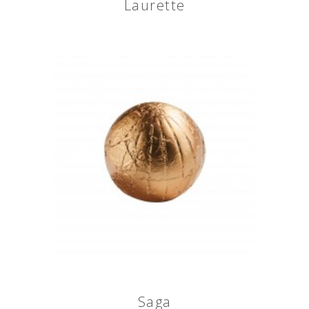
Laurette
Saga