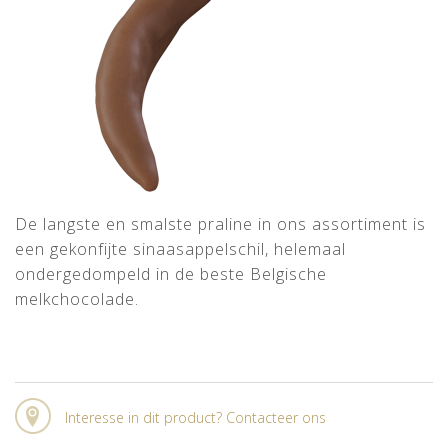
De langste en smalste praline in ons assortiment is
een gekonfijte sinaasappelschil, helemaal
ondergedompeld in de beste Belgische
melkchocolade.
Interesse in dit product? Contacteer ons