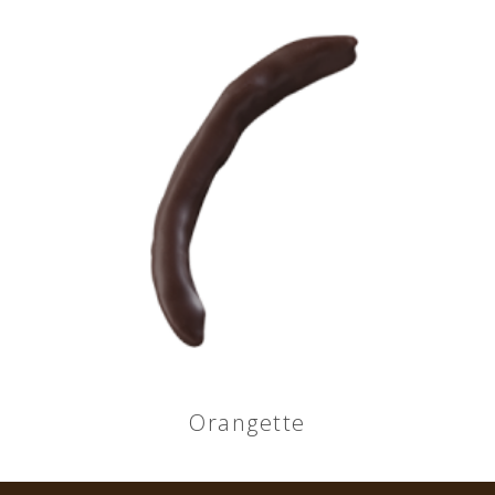
Orangette