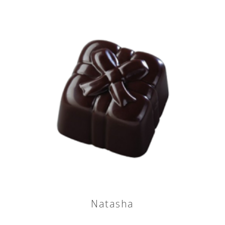
Natasha