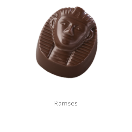
Ramses