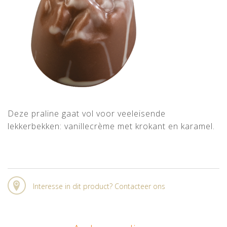
Deze praline gaat vol voor veeleisende
lekkerbekken: vanillecrème met krokant en karamel.
Interesse in dit product? Contacteer ons