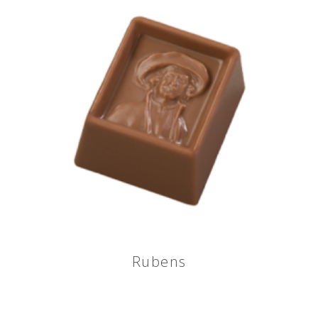
Rubens