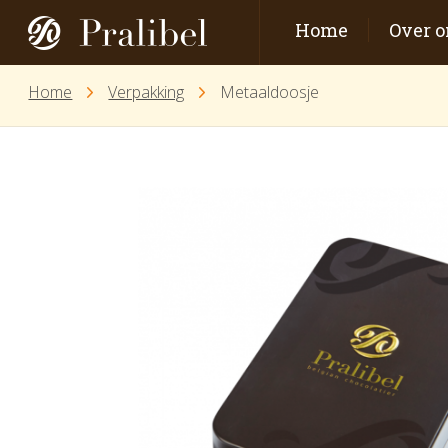
Home
Over o
Home
Verpakking
Metaaldoosje