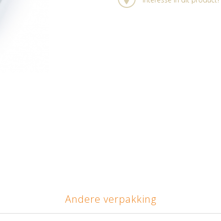
Andere verpakking