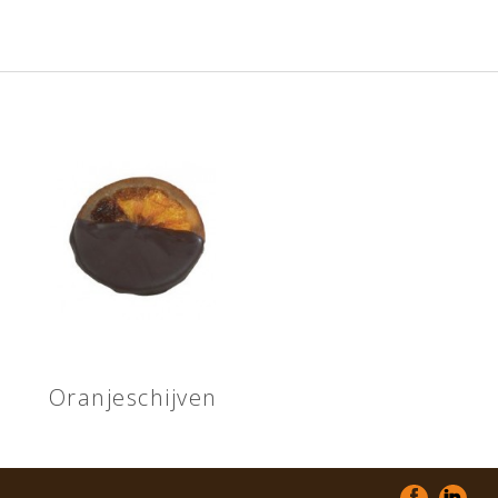
Oranjeschijven