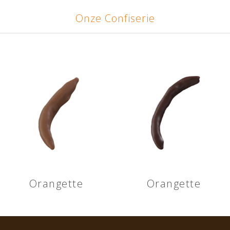
Onze Confiserie
Orangette
Orangette