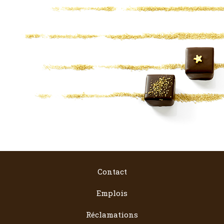
Contact
Emplois
Réclamations