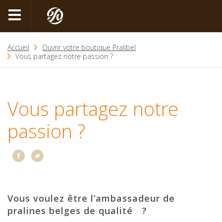
Accueil
Ouvrir votre boutique Pralibel
Vous partagez notre passion ?
Vous partagez notre
passion ?
Vous voulez être l’ambassadeur de
pralines belges de qualité ?