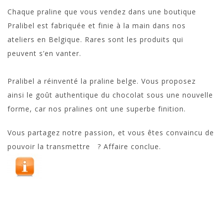
Chaque praline que vous vendez dans une boutique
Pralibel est fabriquée et finie à la main dans nos
ateliers en Belgique. Rares sont les produits qui
peuvent s’en vanter.
Pralibel a réinventé la praline belge. Vous proposez
ainsi le goût authentique du chocolat sous une nouvelle
forme, car nos pralines ont une superbe finition.
Vous partagez notre passion, et vous êtes convaincu de
pouvoir la transmettre ? Affaire conclue.