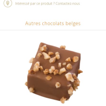
Intéressé par ce produit ? Contactez-nous
Autres chocolats belges