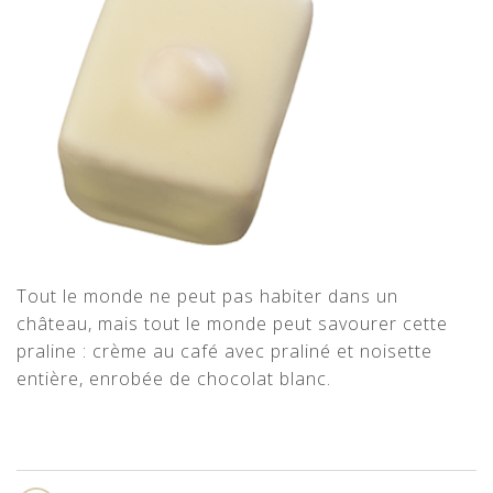
Tout le monde ne peut pas habiter dans un
château, mais tout le monde peut savourer cette
praline : crème au café avec praliné et noisette
entière, enrobée de chocolat blanc.