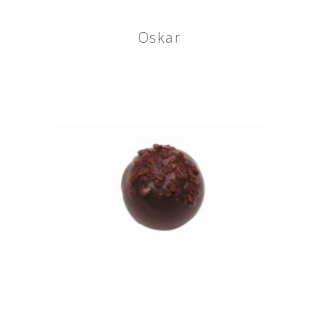
Oskar