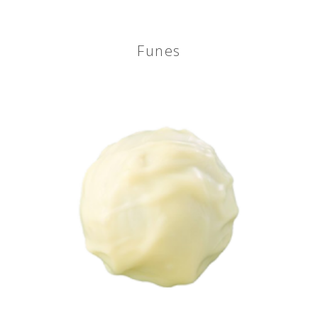
Funes