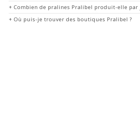
+
Combien de pralines Pralibel produit-elle par 
+
Où puis-je trouver des boutiques Pralibel ?