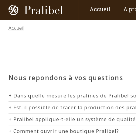
Accueil
A pr
Accueil
Nous repondons à vos questions
+
Dans quelle mesure les pralines de Pralibel so
+
Est-il possible de tracer la production des pra
+
Pralibel applique-t-elle un système de qualité
+
Comment ouvrir une boutique Pralibel?