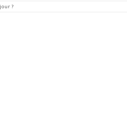
jour ?