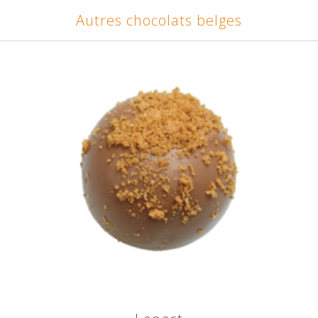
Autres chocolats belges