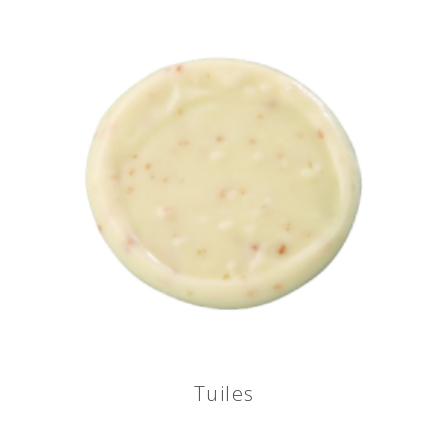
Tuiles