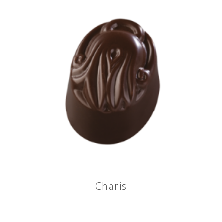
Charis