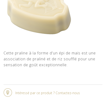
Cette praline à la forme d'un épi de maïs est une
association de praliné et de riz soufflé pour une
sensation de goût exceptionnelle.
Intéressé par ce produit ? Contactez-nous