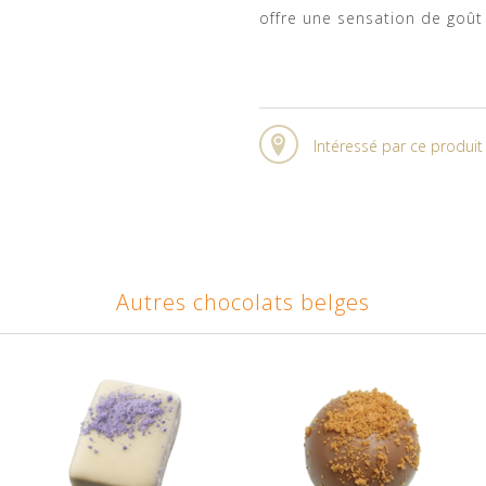
offre une sensation de goût
Intéressé par ce produi
Autres chocolats belges