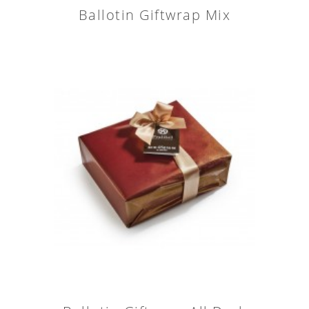
Ballotin Giftwrap Mix