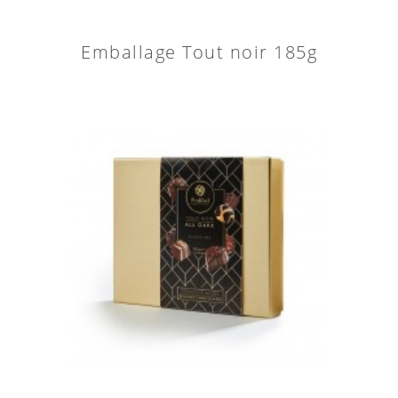
Emballage Tout noir 185g