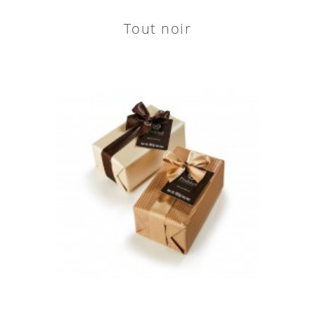
Tout noir