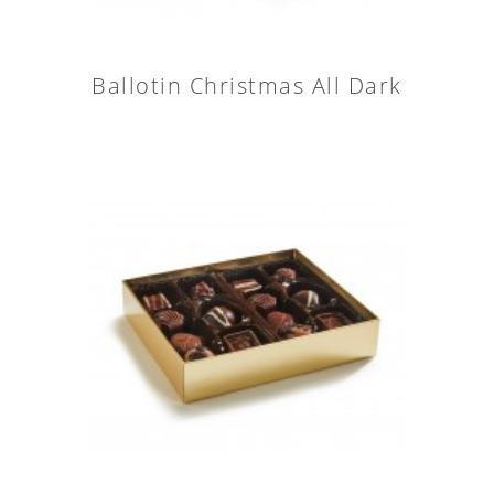
Ballotin Christmas All Dark