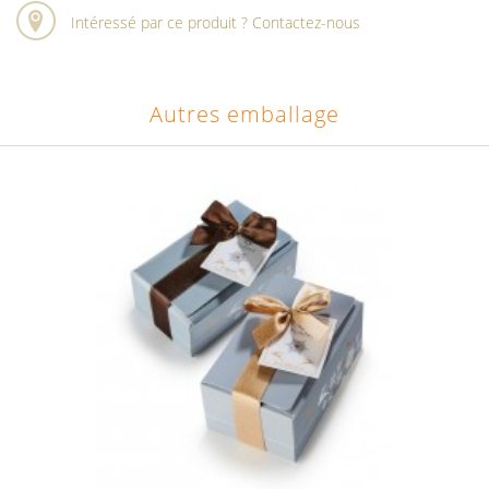
Intéressé par ce produit ? Contactez-nous
Autres emballage